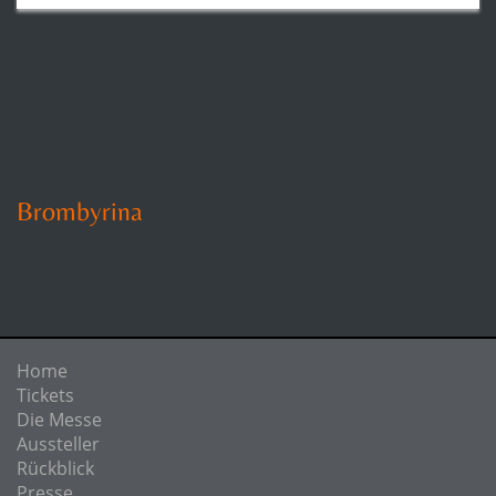
Brombyrina
Home
Tickets
Die Messe
Aussteller
Rückblick
Presse