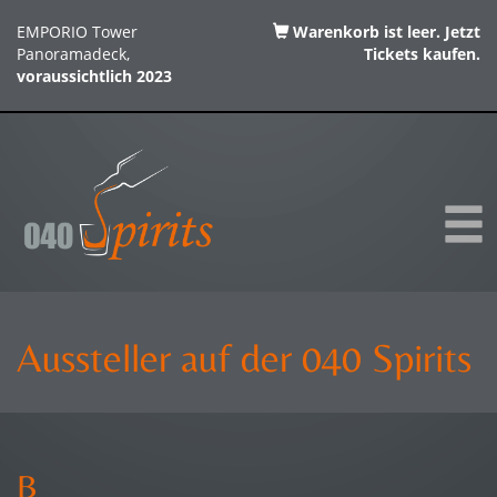
EMPORIO Tower
Warenkorb ist leer. Jetzt
Panoramadeck,
Tickets kaufen.
voraussichtlich 2023
Aussteller auf der 040 Spirits
B