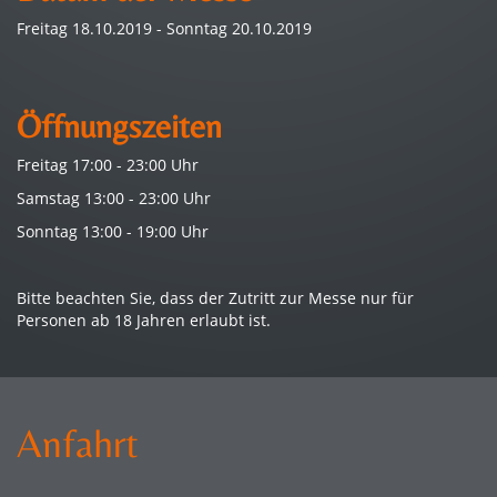
Freitag 18.10.2019 - Sonntag 20.10.2019
Öffnungszeiten
Freitag 17:00 - 23:00 Uhr
Samstag 13:00 - 23:00 Uhr
Sonntag 13:00 - 19:00 Uhr
Bitte beachten Sie, dass der Zutritt zur Messe nur für
Personen ab 18 Jahren erlaubt ist.
Anfahrt