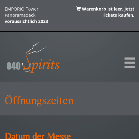
EMPORIO Tower
Warenkorb ist leer. Jetzt
Panoramadeck,
Tickets kaufen.
voraussichtlich 2023
Öffnungszeiten
Datum der Messe