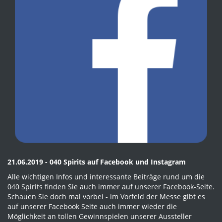
21.06.2019 - 040 Spirits auf Facebook und Instagram
Alle wichtigen Infos und interessante Beiträge rund um die
040 Spirits finden Sie auch immer auf unserer Facebook-Seite.
Schauen Sie doch mal vorbei - im Vorfeld der Messe gibt es
auf unserer Facebook Seite auch immer wieder die
Möglichkeit an tollen Gewinnspielen unserer Aussteller