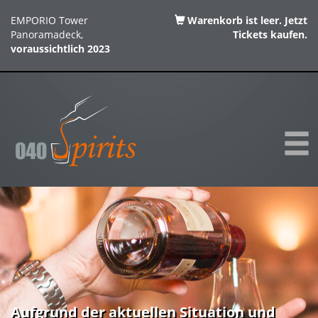
EMPORIO Tower
Warenkorb ist leer. Jetzt
Panoramadeck,
Tickets kaufen.
voraussichtlich 2023
Aufgrund der aktuellen Situation und