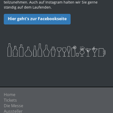
teilzunehmen. Auch auf Instagram halten wir Sie gerne
ständig auf dem Laufenden.
Hier geht's zur Facebookseite
Home
Tickets
Die Messe
Aussteller