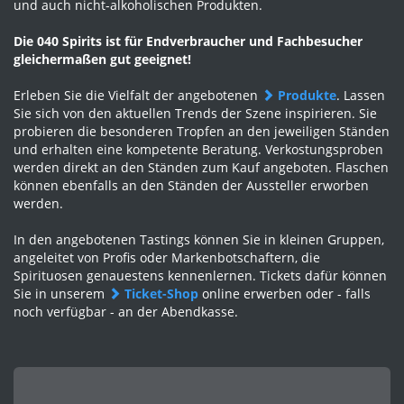
und auch nicht-alkoholischen Produkten.
Die 040 Spirits ist für Endverbraucher und Fachbesucher
gleichermaßen gut geeignet!
Erleben Sie die Vielfalt der angebotenen
Produkte
. Lassen
Sie sich von den aktuellen Trends der Szene inspirieren. Sie
probieren die besonderen Tropfen an den jeweiligen Ständen
und erhalten eine kompetente Beratung. Verkostungsproben
werden direkt an den Ständen zum Kauf angeboten. Flaschen
können ebenfalls an den Ständen der Aussteller erworben
werden.
In den angebotenen Tastings können Sie in kleinen Gruppen,
angeleitet von Profis oder Markenbotschaftern, die
Spirituosen genauestens kennenlernen. Tickets dafür können
Sie in unserem
Ticket-Shop
online erwerben oder - falls
noch verfügbar - an der Abendkasse.