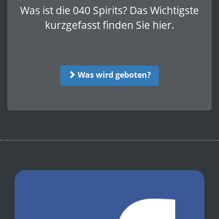
Was ist die 040 Spirits? Das Wichtigste
kurzgefasst finden Sie hier.
Was wird geboten?